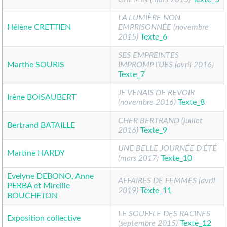
LA LUMIÈRE NON
Hélène CRETTIEN
EMPRISONNÉE (novembre
2015)
Texte_6
SES EMPREINTES
Marthe SOURIS
IMPROMPTUES (avril 2016)
Texte_7
JE VENAIS DE REVOIR
Irène BOISAUBERT
(novembre 2016)
Texte_8
CHER BERTRAND (juillet
Bertrand BATAILLE
2016)
Texte_9
UNE BELLE JOURNÉE D’ÉTÉ
Martine HARDY
(mars 2017)
Texte_10
Evelyne DEBONO, Anne
AFFAIRES DE FEMMES (avril
PERBA et Mireille
2019)
Texte_11
BOUCHETON
LE SOUFFLE DES RACINES
Exposition collective
(septembre 2015)
Texte_12