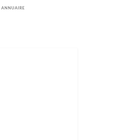
ANNUAIRE