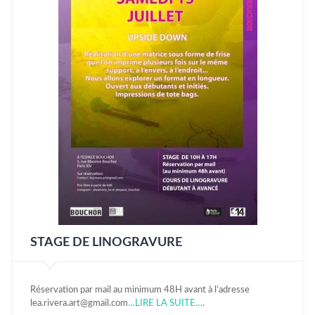
STAGE DE LINOGRAVURE
Réservation par mail au minimum 48H avant à l’adresse
lea.rivera.art@gmail.com
…LIRE LA SUITE…
.