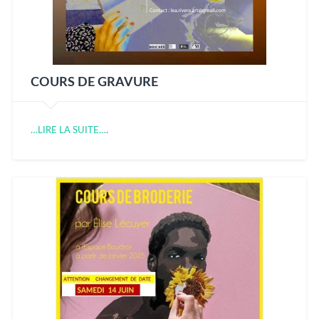
COURS DE GRAVURE
…LIRE LA SUITE…
.