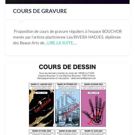
COURS DE GRAVURE
Proposition de cours de gravure réguliers à l’espace BOUCHOR
menés par l’artiste plasticienne Léa RIVERA HADJES, diplômée
des Beaux-Arts de
…LIRE LA SUITE…
.