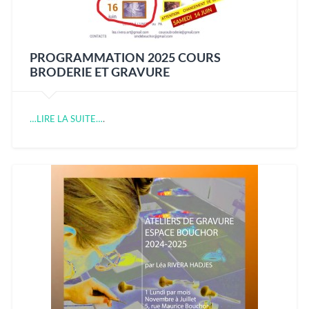
PROGRAMMATION 2025 COURS
BRODERIE ET GRAVURE
…LIRE LA SUITE…
.