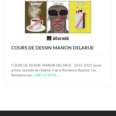
COURS DE DESSIN MANON DELARUE
COURS DE DESSIN MANON DELARUE 2022-2023 Jeune
artiste, lauréate de l’édition 3 de la Résidence Bouchor ( ex
Résidence aux
…LIRE LA SUITE…
.