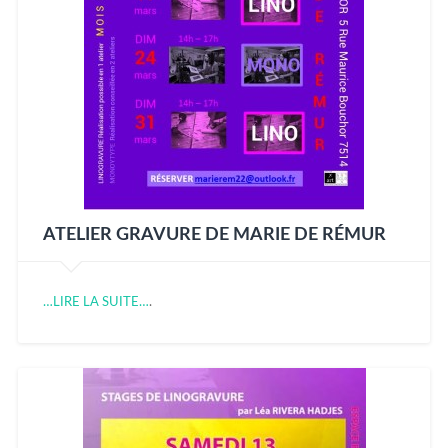
ATELIER GRAVURE DE MARIE DE RÉMUR
…LIRE LA SUITE…
.