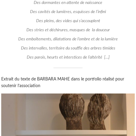
Des dormantes en attente de naissance
Des cavités de lumières, esquisses de l’infini
Des pleins, des vides qui s’accouplent
Des stries et déchirures, masques de la douceur
Des emboîtements, dilatations de l’ombre et de la lumière
Des intervalles, territoire du souffle des arbres timides
Des parois, heurts et interstices de l’altérité […]
Extrait du texte de BARBARA MAHE dans le portfolio réalisé pour
soutenir l’association