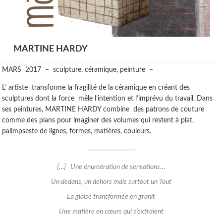
MARTINE HARDY
MARS 2017 – sculpture, céramique, peinture –
L’ artiste transforme la fragilité de la céramique en créant des
sculptures dont la force mêle l’intention et l’imprévu du travail. Dans
ses peintures, MARTINE HARDY combine des patrons de couture
comme des plans pour imaginer des volumes qui restent à plat,
palimpseste de lignes, formes, matières, couleurs.
[…] Une énumération de sensations…
Un dedans, un dehors mais surtout un Tout
La glaise transformée en granit
Une matière en cœurs qui s’extraient