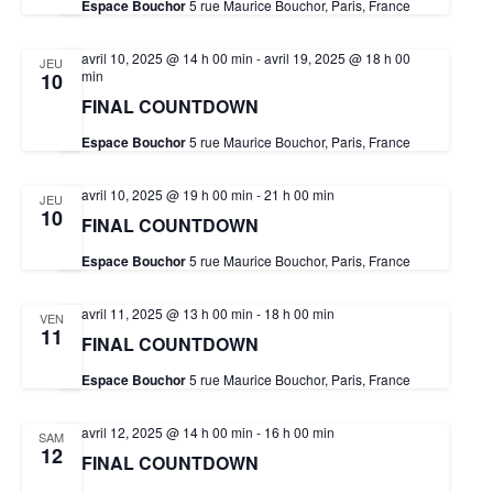
Espace Bouchor
5 rue Maurice Bouchor, Paris, France
avril 10, 2025 @ 14 h 00 min
-
avril 19, 2025 @ 18 h 00
JEU
min
10
FINAL COUNTDOWN
Espace Bouchor
5 rue Maurice Bouchor, Paris, France
avril 10, 2025 @ 19 h 00 min
-
21 h 00 min
JEU
10
FINAL COUNTDOWN
Espace Bouchor
5 rue Maurice Bouchor, Paris, France
avril 11, 2025 @ 13 h 00 min
-
18 h 00 min
VEN
11
FINAL COUNTDOWN
Espace Bouchor
5 rue Maurice Bouchor, Paris, France
avril 12, 2025 @ 14 h 00 min
-
16 h 00 min
SAM
12
FINAL COUNTDOWN