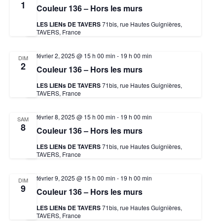
1
Couleur 136 – Hors les murs
LES LIENs DE TAVERS
71bis, rue Hautes Guignières,
TAVERS, France
février 2, 2025 @ 15 h 00 min
-
19 h 00 min
DIM
2
Couleur 136 – Hors les murs
LES LIENs DE TAVERS
71bis, rue Hautes Guignières,
TAVERS, France
février 8, 2025 @ 15 h 00 min
-
19 h 00 min
SAM
8
Couleur 136 – Hors les murs
LES LIENs DE TAVERS
71bis, rue Hautes Guignières,
TAVERS, France
février 9, 2025 @ 15 h 00 min
-
19 h 00 min
DIM
9
Couleur 136 – Hors les murs
LES LIENs DE TAVERS
71bis, rue Hautes Guignières,
TAVERS, France