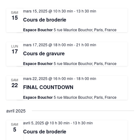
mars 15, 2025 @ 10 h 30 min
-
13 h 30 min
SAM
15
Cours de broderie
Espace Bouchor
5 rue Maurice Bouchor, Paris, France
mars 17, 2025 @ 18 h 00 min
-
21 h 00 min
LUN
17
Cours de gravure
Espace Bouchor
5 rue Maurice Bouchor, Paris, France
mars 22, 2025 @ 16 h 00 min
-
18 h 00 min
SAM
22
FINAL COUNTDOWN
Espace Bouchor
5 rue Maurice Bouchor, Paris, France
avril 2025
avril 5, 2025 @ 10 h 30 min
-
13 h 30 min
SAM
5
Cours de broderie