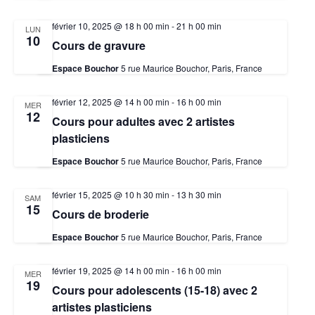
février 10, 2025 @ 18 h 00 min
-
21 h 00 min
LUN
10
Cours de gravure
Espace Bouchor
5 rue Maurice Bouchor, Paris, France
février 12, 2025 @ 14 h 00 min
-
16 h 00 min
MER
12
Cours pour adultes avec 2 artistes
plasticiens
Espace Bouchor
5 rue Maurice Bouchor, Paris, France
février 15, 2025 @ 10 h 30 min
-
13 h 30 min
SAM
15
Cours de broderie
Espace Bouchor
5 rue Maurice Bouchor, Paris, France
février 19, 2025 @ 14 h 00 min
-
16 h 00 min
MER
19
Cours pour adolescents (15-18) avec 2
artistes plasticiens