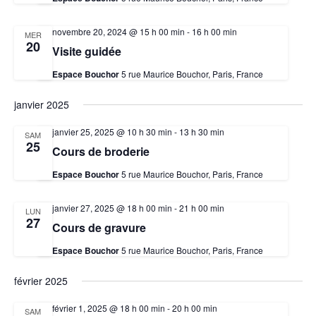
novembre 20, 2024 @ 15 h 00 min
-
16 h 00 min
MER
20
Visite guidée
Espace Bouchor
5 rue Maurice Bouchor, Paris, France
janvier 2025
janvier 25, 2025 @ 10 h 30 min
-
13 h 30 min
SAM
25
Cours de broderie
Espace Bouchor
5 rue Maurice Bouchor, Paris, France
janvier 27, 2025 @ 18 h 00 min
-
21 h 00 min
LUN
27
Cours de gravure
Espace Bouchor
5 rue Maurice Bouchor, Paris, France
février 2025
février 1, 2025 @ 18 h 00 min
-
20 h 00 min
SAM