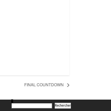
FINAL COUNTDOWN
R
Rechercher