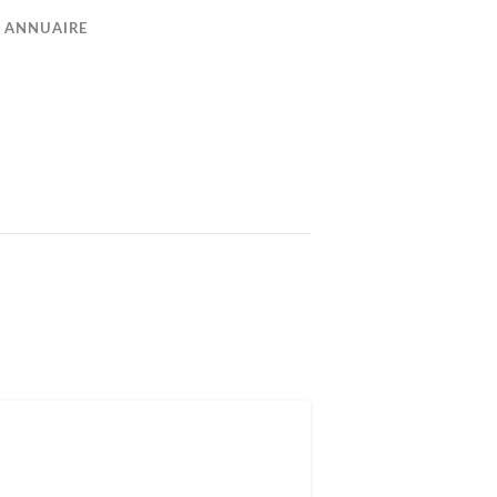
ANNUAIRE