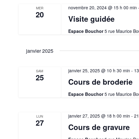
novembre 20, 2024 @ 15 h 00 min
MER
20
Visite guidée
Espace Bouchor
5 rue Maurice Bo
janvier 2025
janvier 25, 2025 @ 10 h 30 min
-
13
SAM
25
Cours de broderie
Espace Bouchor
5 rue Maurice Bo
janvier 27, 2025 @ 18 h 00 min
-
21
LUN
27
Cours de gravure