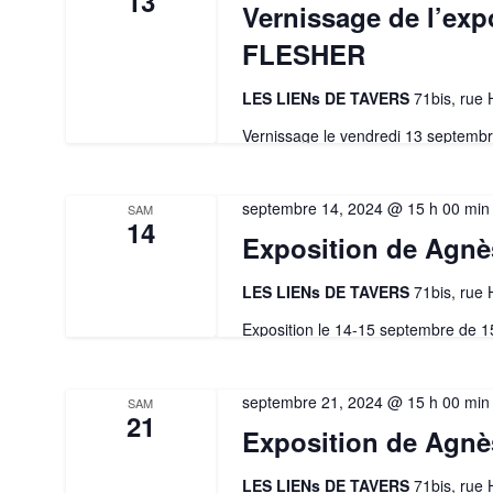
13
Vernissage de l’ex
FLESHER
LES LIENs DE TAVERS
71bis, rue
Vernissage le vendredi 13 septemb
septembre 14, 2024 @ 15 h 00 min
SAM
14
Exposition de Ag
LES LIENs DE TAVERS
71bis, rue
Exposition le 14-15 septembre de 
septembre 21, 2024 @ 15 h 00 min
SAM
21
Exposition de Ag
LES LIENs DE TAVERS
71bis, rue