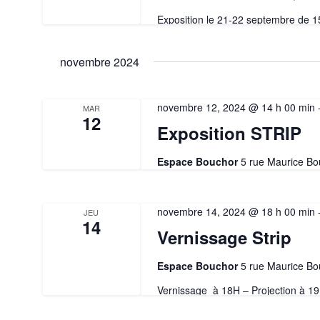
Exposition le 21-22 septembre de 
novembre 2024
novembre 12, 2024 @ 14 h 00 min
MAR
12
Exposition STRIP
Espace Bouchor
5 rue Maurice Bo
novembre 14, 2024 @ 18 h 00 min
JEU
14
Vernissage Strip
Espace Bouchor
5 rue Maurice Bo
Vernissage à 18H – Projection à 1