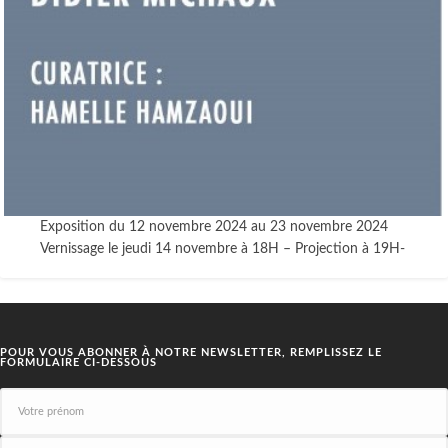
Exposition du 12 novembre 2024 au 23 novembre 2024
Vernissage le jeudi 14 novembre à 18H – Projection à 19H-
POUR VOUS ABONNER À NOTRE NEWSLETTER, REMPLISSEZ LE
FORMULAIRE CI-DESSOUS