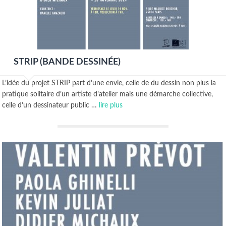
STRIP (BANDE DESSINÉE)
L’idée du projet STRIP part d’une envie, celle de du dessin non plus la
pratique solitaire d’un artiste d’atelier mais une démarche collective,
celle d’un dessinateur public …
lire plus