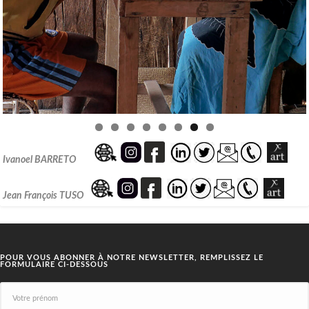
Ivanoel BARRETO
Jean François TUSO
POUR VOUS ABONNER À NOTRE NEWSLETTER, REMPLISSEZ LE
FORMULAIRE CI-DESSOUS