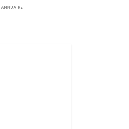
ANNUAIRE