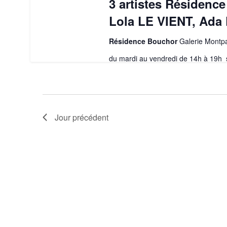
3 artistes Résidence
Lola LE VIENT, Ada
Résidence Bouchor
Galerie Montp
du mardi au vendredi de 14h à 19h
Jour précédent