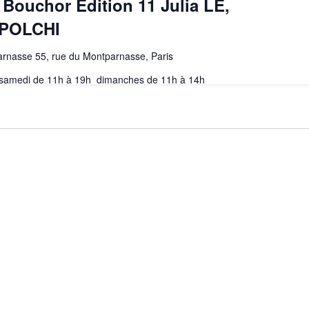
 Bouchor Edition 11 Julia LÊ,
 POLCHI
arnasse 55, rue du Montparnasse, Paris
 samedi de 11h à 19h dimanches de 11h à 14h