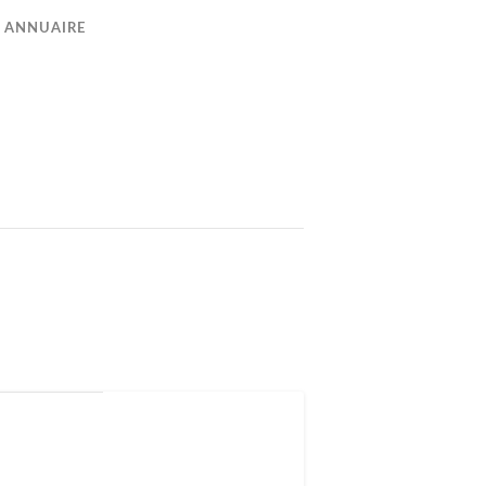
ANNUAIRE