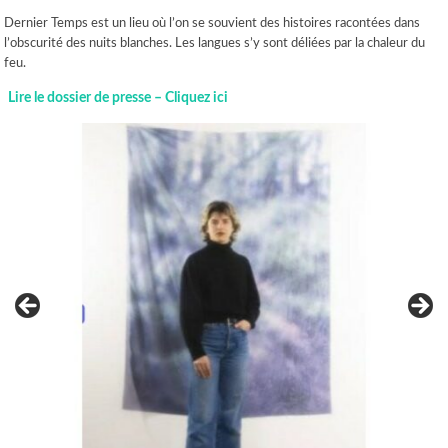
Dernier Temps est un lieu où l’on se souvient des histoires racontées dans
l’obscurité des nuits blanches. Les langues s’y sont déliées par la chaleur du
feu.
Lire le dossier de presse – Cliquez ici