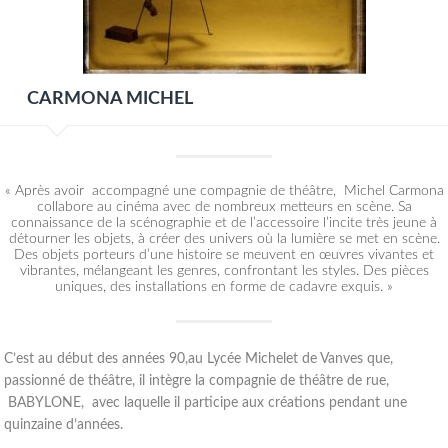
CARMONA MICHEL
« Après avoir accompagné une compagnie de théâtre, Michel Carmona
collabore au cinéma avec de nombreux metteurs en scène. Sa
connaissance de la scénographie et de l’accessoire l’incite très jeune à
détourner les objets, à créer des univers où la lumière se met en scène.
Des objets porteurs d’une histoire se meuvent en œuvres vivantes et
vibrantes, mélangeant les genres, confrontant les styles. Des pièces
uniques, des installations en forme de cadavre exquis. »
C’est au début des années 90,au Lycée Michelet de Vanves que,
passionné de théâtre, il intègre la compagnie de théâtre de rue,
BABYLONE, avec laquelle il participe aux créations pendant une
quinzaine d’années.