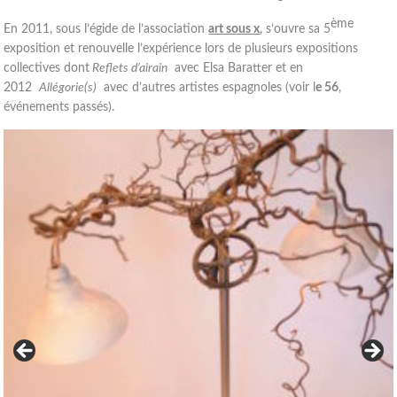
ème
En 2011, sous l’égide de l’association
art sous x
, s’ouvre sa 5
exposition et renouvelle l’expérience lors de plusieurs expositions
collectives dont
Reflets d’airain
avec Elsa Baratter et en
2012
Allégorie(s)
avec d’autres artistes espagnoles (voir l
e 56
,
événements passés).