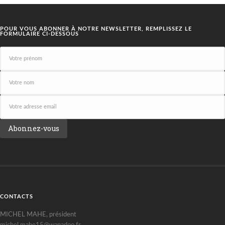
POUR VOUS ABONNER À NOTRE NEWSLETTER, REMPLISSEZ LE
FORMULAIRE CI-DESSOUS
CONTACTS
MICHEL MAHE, président