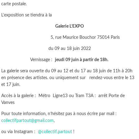
carte postale.
L’exposition se tiendra à la
Galerie L’EXPO
5, rue Maurice Bouchor 75014 Paris
du 09 au 18 juin 2022
Vernissage :
jeudi 09 juin à partir de 18h.
La galerie sera ouverte du 09 au 12 et du 17 au 18 juin de 11h à 20h
en présence des artistes. ou uniquement sur rendez-vous entre le 13
et 17 juin.
Accès à la galerie : Métro Ligne13 ou Tram T3A : arrêt Porte de
Vanves
Pour toute information, n’hésitez pas à nous écrire par mail :
collectifpartout@gmail.com
,
ou via Instagram :
@collectif.partout
!