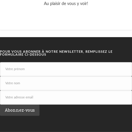
Au plaisir de vous y voir!
POUR VOUS ABONNER À NOTRE NEWSLETTER, REMPLISSEZ LE
FORMULAIRE CI-DESSOUS