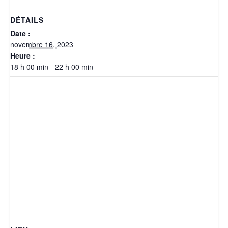
DÉTAILS
Date :
novembre 16, 2023
Heure :
18 h 00 min - 22 h 00 min