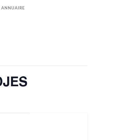
ANNUAIRE
DJES