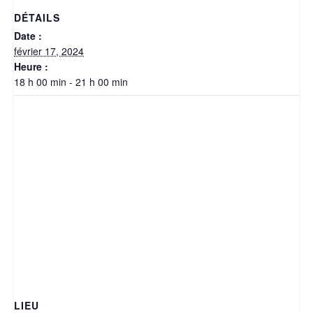
DÉTAILS
Date :
février 17, 2024
Heure :
18 h 00 min - 21 h 00 min
LIEU