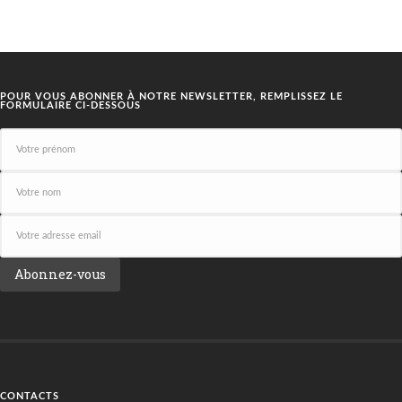
POUR VOUS ABONNER À NOTRE NEWSLETTER, REMPLISSEZ LE
FORMULAIRE CI-DESSOUS
CONTACTS