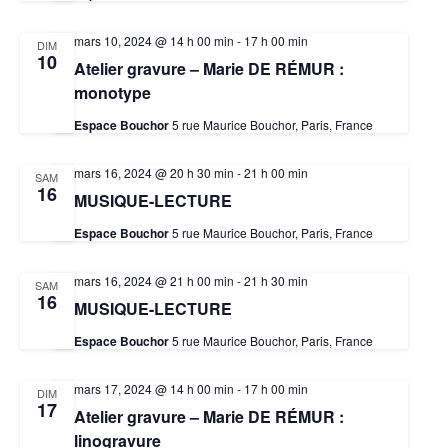
mars 10, 2024 @ 14 h 00 min
-
17 h 00 min
DIM
10
Atelier gravure – Marie DE RÉMUR :
monotype
Espace Bouchor
5 rue Maurice Bouchor, Paris, France
mars 16, 2024 @ 20 h 30 min
-
21 h 00 min
SAM
16
MUSIQUE-LECTURE
Espace Bouchor
5 rue Maurice Bouchor, Paris, France
mars 16, 2024 @ 21 h 00 min
-
21 h 30 min
SAM
16
MUSIQUE-LECTURE
Espace Bouchor
5 rue Maurice Bouchor, Paris, France
mars 17, 2024 @ 14 h 00 min
-
17 h 00 min
DIM
17
Atelier gravure – Marie DE RÉMUR :
linogravure