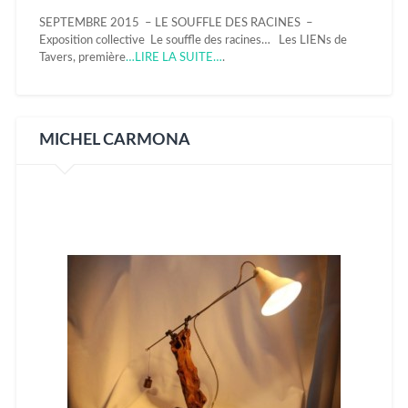
SEPTEMBRE 2015 – LE SOUFFLE DES RACINES –
Exposition collective Le souffle des racines… Les LIENs de
Tavers, première
…LIRE LA SUITE…
.
MICHEL CARMONA