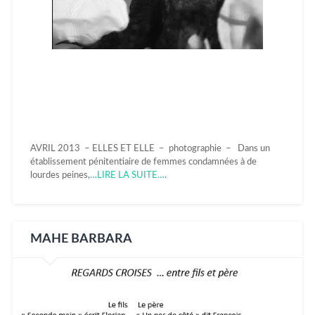
AVRIL 2013 – ELLES ET ELLE – photographie – Dans un
établissement pénitentiaire de femmes condamnées à de
lourdes peines,
…LIRE LA SUITE…
.
MAHE BARBARA