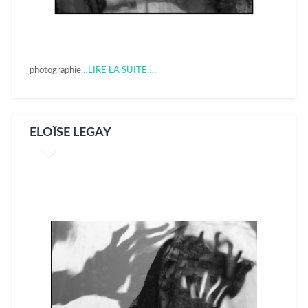
photographie
…LIRE LA SUITE…
.
ELOÏSE LEGAY